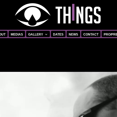
OUT
MEDIAS
GALLERY
DATES
NEWS
CONTACT
PRO/PR