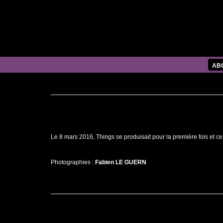
AB
Le 8 mars 2016, Things se produisait pour la première fois et ce,
Photographies :
Fabien LE GUERN