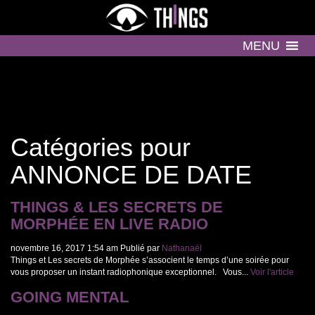
MENU
Catégories pour
ANNONCE DE DATE
THINGS & LES SECRETS DE
MORPHÉE EN LIVE RADIO
novembre 16, 2017 1:54 am
Publié par
Nathanaël
Things et Les secrets de Morphée s’associent le temps d’une soirée pour
vous proposer un instant radiophonique exceptionnel. Vous...
Voir l'article
GOING MENTAL