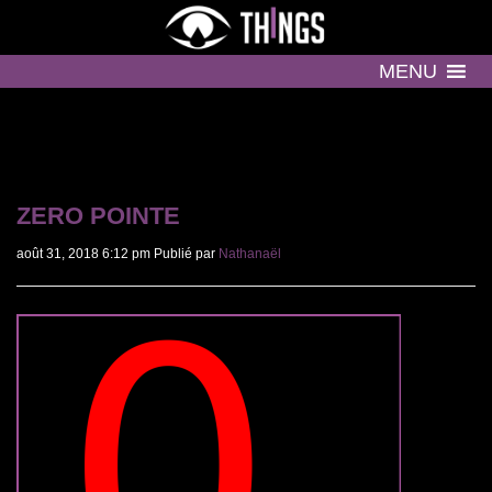
MENU
ZERO POINTE
août 31, 2018 6:12 pm
Publié par
Nathanaël