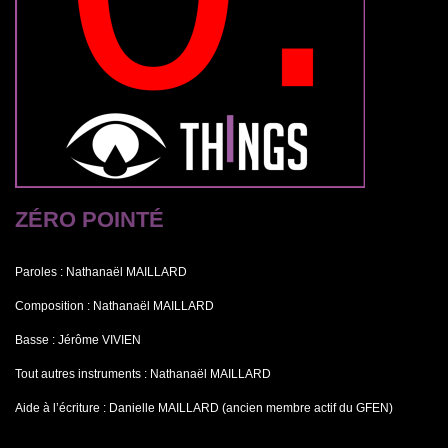
ZÉRO POINTÉ
Paroles : Nathanaël MAILLARD
Composition : Nathanaël MAILLARD
Basse : Jérôme VIVIEN
Tout autres instruments : Nathanaël MAILLARD
Aide à l’écriture : Danielle MAILLARD (ancien membre actif du GFEN)