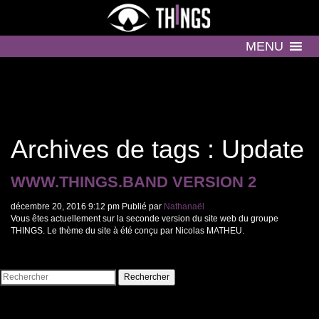
MENU
Archives de tags : Update
WWW.THINGS.BAND VERSION 2
décembre 20, 2016 9:12 pm
Publié par
Nathanaël
Vous êtes actuellement sur la seconde version du site web du groupe
THINGS. Le thème du site à été conçu par Nicolas MATHEU.
Rechercher