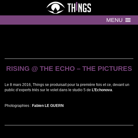
MENU
RISING @ THE ECHO – THE PICTURES
Le 8 mars 2016, Things se produisait pour la première fois et ce, devant un
public d’experts triés sur le volet dans le studio 5 de
L’Echonova
.
Photographies :
Fabien LE GUERN