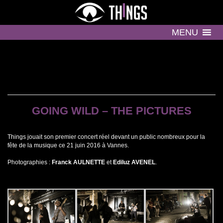
MENU
GOING WILD – THE PICTURES
Things jouait son premier concert réel devant un public nombreux pour la
fête de la musique ce 21 juin 2016 à Vannes.
Photographies :
Franck AULNETTE
et
Ediluz AVENEL
.