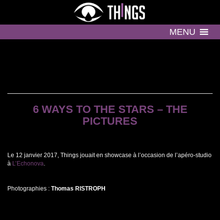
MENU
6 WAYS TO THE STARS – THE
PICTURES
Le 12 janvier 2017, Things jouait en showcase à l’occasion de l’apéro-studio
à
L’Echonova
.
Photographies :
Thomas RISTROPH