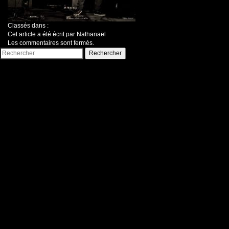
Classés dans :
Cet article a été écrit par Nathanaël
Les commentaires sont fermés.
Rechercher