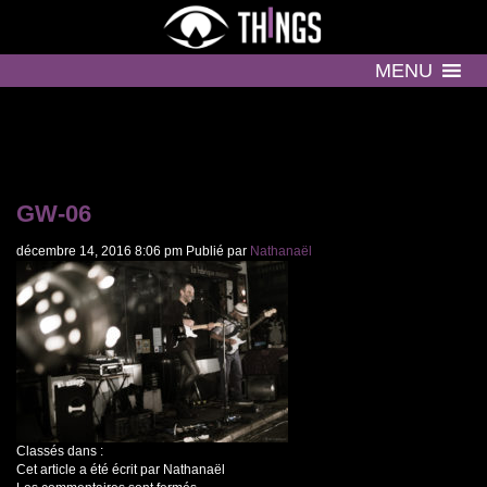
MENU
GW-06
décembre 14, 2016 8:06 pm
Publié par
Nathanaël
Classés dans :
Cet article a été écrit par Nathanaël