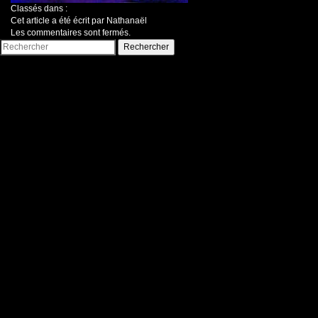
Classés dans :
Cet article a été écrit par Nathanaël
Les commentaires sont fermés.
Rechercher