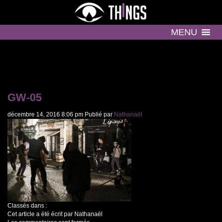
MENU
GW-05
décembre 14, 2016 8:06 pm
Publié par
Nathanaël
Classés dans :
Cet article a été écrit par Nathanaël