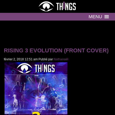
MENU
RISING 3 EVOLUTION (FRONT COVER)
février 2, 2018 12:51 am
Publié par
Nathanaël