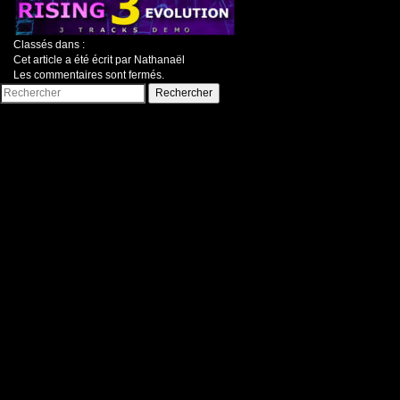
Classés dans :
Cet article a été écrit par Nathanaël
Les commentaires sont fermés.
Rechercher