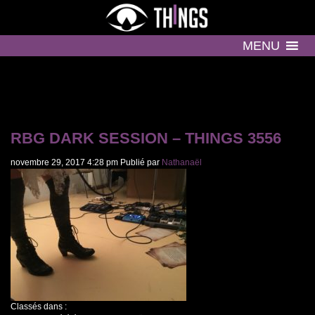
MENU
RBG DARK SESSION – THINGS 3556
novembre 29, 2017 4:28 pm
Publié par
Nathanaël
Classés dans :