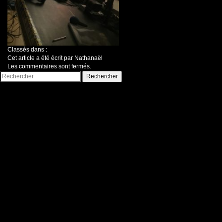
Classés dans :
Cet article a été écrit par Nathanaël
Les commentaires sont fermés.
Rechercher