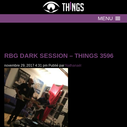
MENU
RBG DARK SESSION – THINGS 3596
novembre 29, 2017 4:31 pm
Publié par
Nathanaël