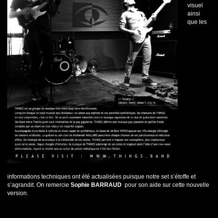
visuel
ainsi
que les
informations techniques ont été actualisées puisque notre set s’étoffe et
s’agrandit. On remercie
Sophie BARRAUD
pour son aide sur cette nouvelle
version.